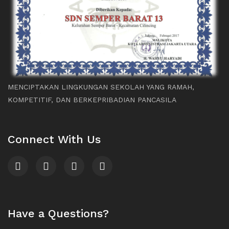
MENCIPTAKAN LINGKUNGAN SEKOLAH YANG RAMAH,
KOMPETITIF, DAN BERKEPRIBADIAN PANCASILA
Connect With Us
Have a Questions?