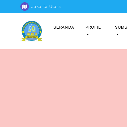
Jakarta Utara
BERANDA
PROFIL
SUMB