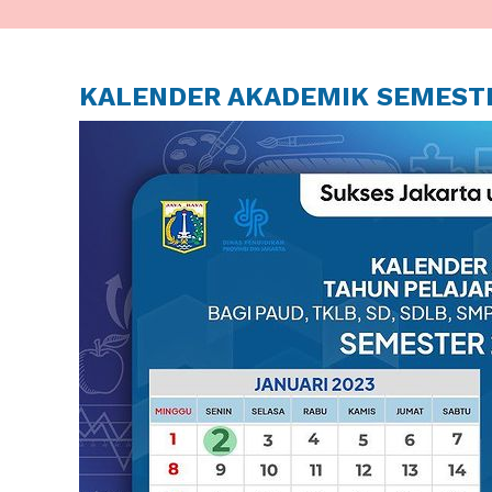
KALENDER AKADEMIK SEMESTE