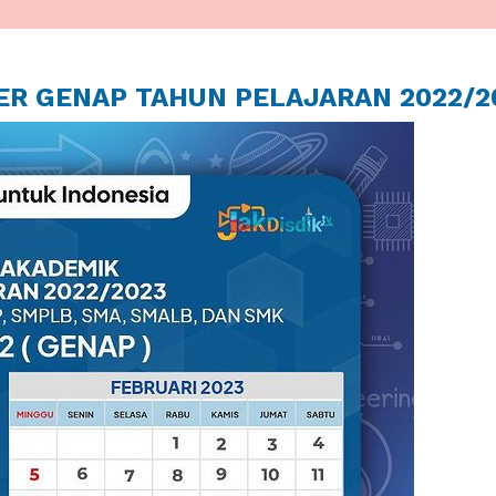
R GENAP TAHUN PELAJARAN 2022/2