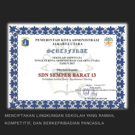
MENCIPTAKAN LINGKUNGAN SEKOLAH YANG RAMAH,
KOMPETITIF, DAN BERKEPRIBADIAN PANCASILA