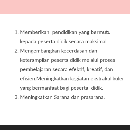
Memberikan pendidikan yang bermutu
kepada peserta didik secara maksimal
Mengembangkan kecerdasan dan
keterampilan peserta didik melalui proses
pembelajaran secara efektif, kreatif, dan
efisien.Meningkatkan kegiatan ekstrakulikuler
yang bermanfaat bagi peserta didik.
Meningkatkan Sarana dan prasarana.