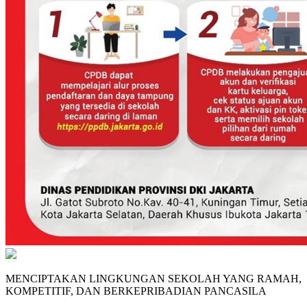
MENCIPTAKAN LINGKUNGAN SEKOLAH YANG RAMAH,
KOMPETITIF, DAN BERKEPRIBADIAN PANCASILA