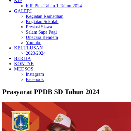
KJP
KJP Plus Tahap 1 Tahun 2024
GALERI
Kegiatan Ramadhan
Kegiatan Sekolah
Prestasi Siswa
Salam Sapa Pagi
Upacara Bendera
Youtube
KELULUSAN
2023/2024
BERITA
KONTAK
MEDSOS
Instagram
Facebook
Prasyarat PPDB SD Tahun 2024