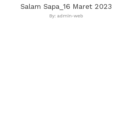
Salam Sapa_16 Maret 2023
By: admin-web