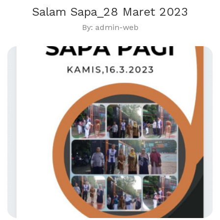
Salam Sapa_28 Maret 2023
By: admin-web