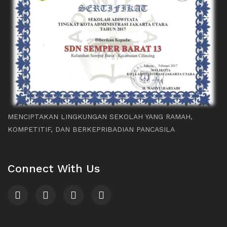
MENCIPTAKAN LINGKUNGAN SEKOLAH YANG RAMAH,
KOMPETITIF, DAN BERKEPRIBADIAN PANCASILA
Connect With Us