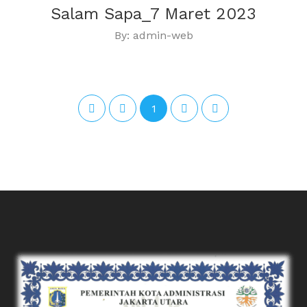
Salam Sapa_7 Maret 2023
By: admin-web
1