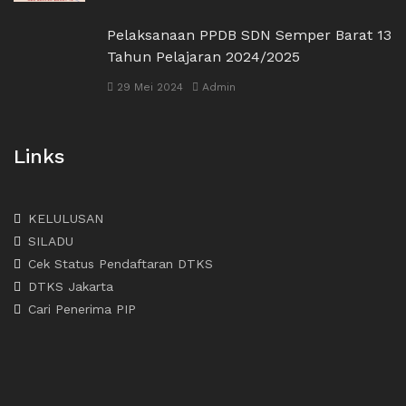
Pelaksanaan PPDB SDN Semper Barat 13
Tahun Pelajaran 2024/2025
29 Mei 2024
Admin
Links
KELULUSAN
SILADU
Cek Status Pendaftaran DTKS
DTKS Jakarta
Cari Penerima PIP