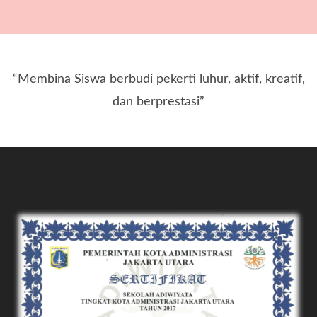
“Membina Siswa berbudi pekerti luhur, aktif, kreatif,
dan berprestasi”