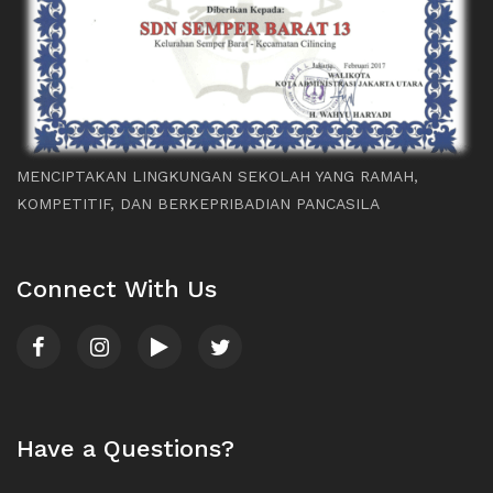
MENCIPTAKAN LINGKUNGAN SEKOLAH YANG RAMAH,
KOMPETITIF, DAN BERKEPRIBADIAN PANCASILA
Connect With Us
Have a Questions?